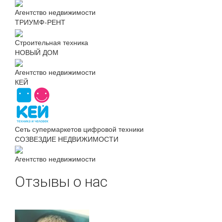
Агентство недвижимости
ТРИУМФ-РЕНТ
Строительная техника
НОВЫЙ ДОМ
Агентство недвижимости
КЕЙ
Сеть супермаркетов цифровой техники
СОЗВЕЗДИЕ НЕДВИЖИМОСТИ
Агентство недвижимости
Отзывы о нас