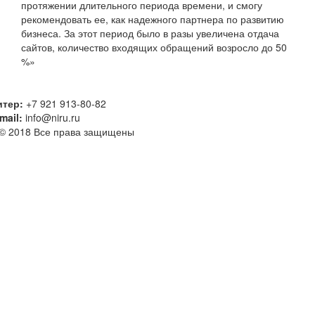
протяжении длительного периода времени, и смогу
рекомендовать ее, как надежного партнера по развитию
бизнеса. За этот период было в разы увеличена отдача
сайтов, количество входящих обращений возросло до 50
%»
итер:
+7 921 913-80-82
mail:
info@niru.ru
 © 2018 Все права защищены