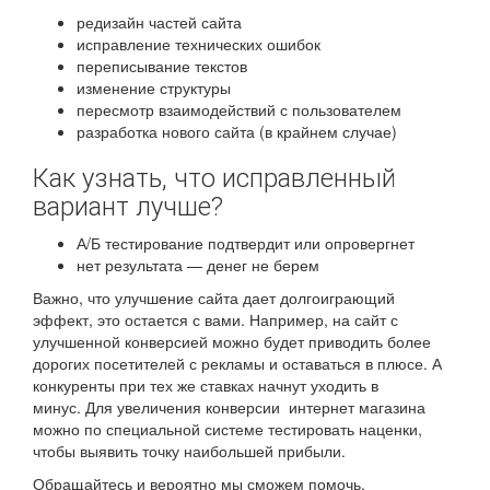
редизайн частей сайта
исправление технических ошибок
переписывание текстов
изменение структуры
пересмотр взаимодействий с пользователем
разработка нового сайта (в крайнем случае)
Как узнать, что исправленный
вариант лучше?
А/Б тестирование подтвердит или опровергнет
нет результата — денег не берем
Важно, что улучшение сайта дает долгоиграющий
эффект, это остается с вами. Например, на сайт с
улучшенной конверсией можно будет приводить более
дорогих посетителей с рекламы и оставаться в плюсе. А
конкуренты при тех же ставках начнут уходить в
минус. Для увеличения конверсии интернет магазина
можно по специальной системе тестировать наценки,
чтобы выявить точку наибольшей прибыли.
Обращайтесь и вероятно мы сможем помочь.