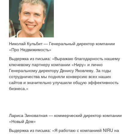
Николай Кульбит — Генеральный директор компании
«Про Недвижимость»
Выдержка из письма: «Выражаю благодарность нашему
ключевому партнеру компании «Ниру» и лично
Генеральному директору Денису Яковлеву. За годы
сотрудничества мы подняли конверсию всех наших
сайтов и значительно улучшили общую эффективность
бизнеса.»
Лариса Зиноватная — коммерческий директор компании
«Новый Дом»
Выдержка из письма: «Я работаю с компанией NIRU на