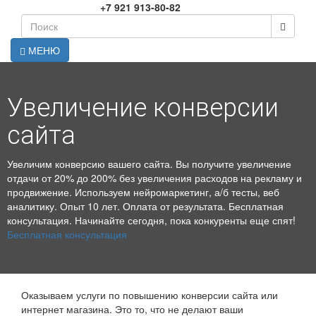
+7 921 913-80-82
МЕНЮ
Увеличение конверсии
сайта
Увеличим конверсию вашего сайта. Вы получите увеличение
отдачи от 20% до 200% без увеличения расходов на рекламу и
продвижение. Используем нейромаркетинг, а/б тесты, веб
аналитику. Опыт 10 лет. Оплата от результата. Бесплатная
консультация. Начинайте сегодня, пока конкуренты еще спят!
Бесплатная консультация
Оказываем услуги по повышению конверсии сайта или
интернет магазина. Это то, что не делают ваши