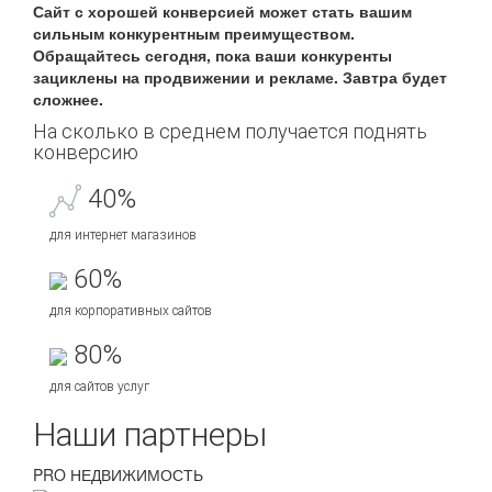
Сайт с хорошей конверсией может стать вашим
сильным конкурентным преимуществом.
Обращайтесь сегодня, пока ваши конкуренты
зациклены на продвижении и рекламе. Завтра будет
сложнее.
На сколько в среднем получается поднять
конверсию
40
%
для интернет магазинов
60
%
для корпоративных сайтов
80
%
для сайтов услуг
Наши партнеры
PRO НЕДВИЖИМОСТЬ