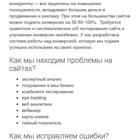
конкуренты — все зациклены на повышении
посещаемости, вкладывают большие деньги в
продвижение и рекламу. При этом на большинстве сайтов
можно поднять конверсию на 30-50-100%. Требуется
грамотное и систематическое а/б тестирование сайта и
улучшение конверсии неизбежно. У нас разработана
система работы над конверсией, которую мы годами
успешно используем на своих проектах.
Как мы находим проблемы на
сайтах?
экспертный анализ
погружение в ваш бизнес
юзабилити тестирование
eye-tracking
веб аналитика
вебвизор
карты кликов
тайный покупатель
Как мы исправляем ошибки?