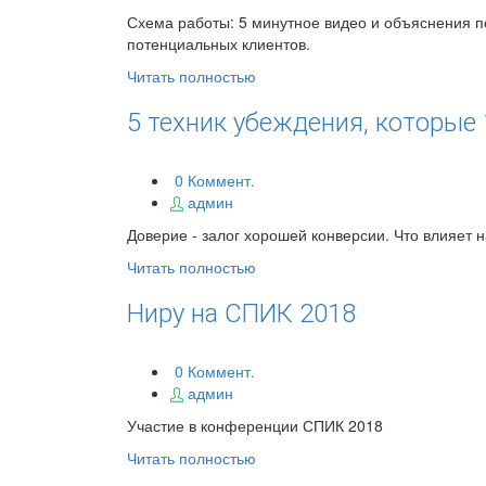
Схема работы: 5 минутное видео и объяснения п
потенциальных клиентов.
Читать полностью
5 техник убеждения, которые
0 Коммент.
админ
Доверие - залог хорошей конверсии. Что влияет н
Читать полностью
Ниру на СПИК 2018
0 Коммент.
админ
Участие в конференции СПИК 2018
Читать полностью