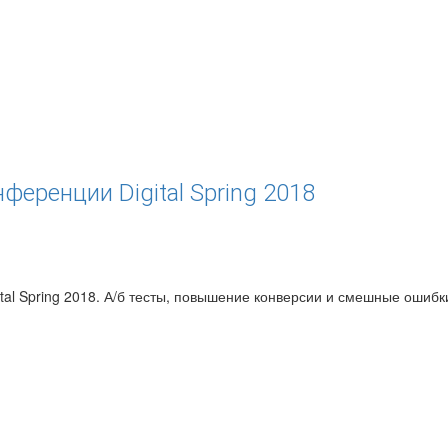
ференции Digital Spring 2018
tal Spring 2018. А/б тесты, повышение конверсии и смешные ошибк