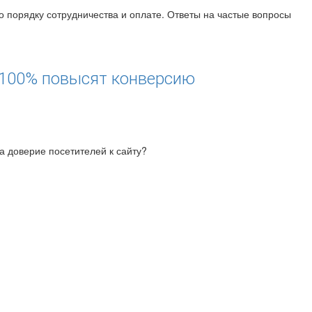
о порядку сотрудничества и оплате. Ответы на частые вопросы
 100% повысят конверсию
а доверие посетителей к сайту?