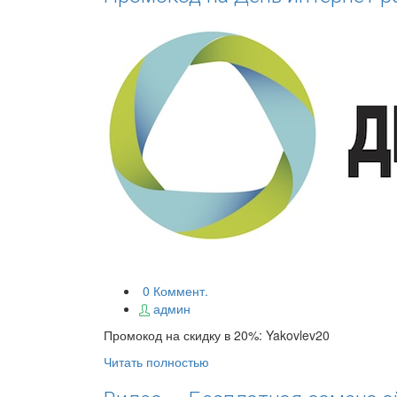
0 Коммент.
админ
Промокод на скидку в 20%: Yakovlev20
Читать полностью