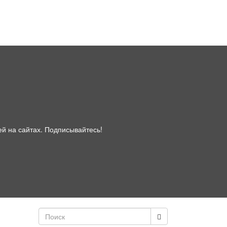
ей на сайтах. Подписывайтесь!